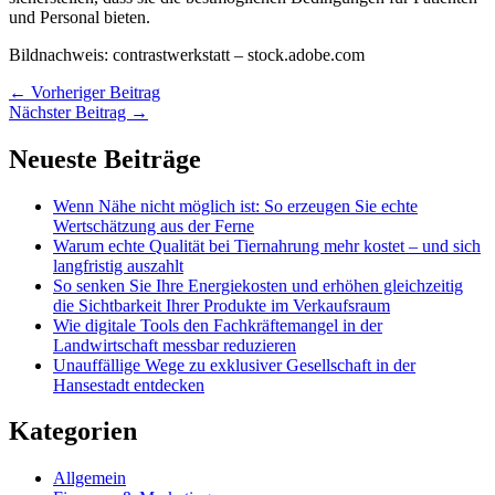
und Personal bieten.
Bildnachweis:
contrastwerkstatt
– stock.adobe.com
←
Vorheriger Beitrag
Nächster Beitrag
→
Neueste Beiträge
Wenn Nähe nicht möglich ist: So erzeugen Sie echte
Wertschätzung aus der Ferne
Warum echte Qualität bei Tiernahrung mehr kostet – und sich
langfristig auszahlt
So senken Sie Ihre Energiekosten und erhöhen gleichzeitig
die Sichtbarkeit Ihrer Produkte im Verkaufsraum
Wie digitale Tools den Fachkräftemangel in der
Landwirtschaft messbar reduzieren
Unauffällige Wege zu exklusiver Gesellschaft in der
Hansestadt entdecken
Kategorien
Allgemein