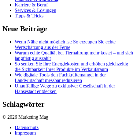
Karriere & Beruf
Services & Lösungen
Tipps & Tricks
Neue Beiträge
Wenn Nähe nicht möglich ist: So erzeugen Sie echte
Wertschätzung aus der Ferne
Warum echte Qualität bei Tiernahrung mehr kostet – und sich
langfristig auszahlt
So senken Sie Ihre Energiekosten und erhöhen gleichzeitig
die Sichtbarkeit Ihrer Produkte im Verkaufsraum
Wie digitale Tools den Fachkräftemangel in der
Landwirtschaft messbar reduzieren
Unauffällige Wege zu exklusiver Gesellschaft in der
Hansestadt entdecken
Schlagwörter
© 2026 Marketing Mag
Datenschutz
Impressum