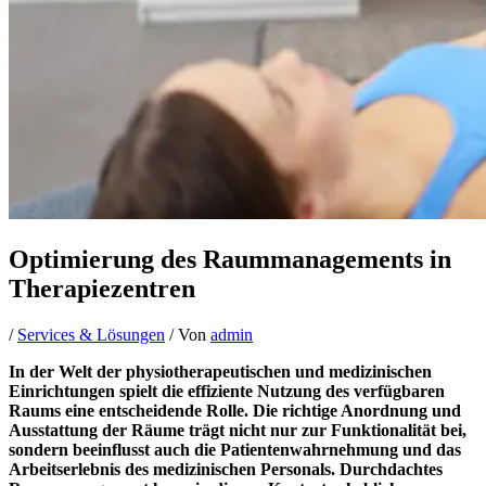
Optimierung des Raummanagements in
Therapiezentren
/
Services & Lösungen
/ Von
admin
In der Welt der physiotherapeutischen und medizinischen
Einrichtungen spielt die effiziente Nutzung des verfügbaren
Raums eine entscheidende Rolle. Die richtige Anordnung und
Ausstattung der Räume trägt nicht nur zur Funktionalität bei,
sondern beeinflusst auch die Patientenwahrnehmung und das
Arbeitserlebnis des medizinischen Personals. Durchdachtes