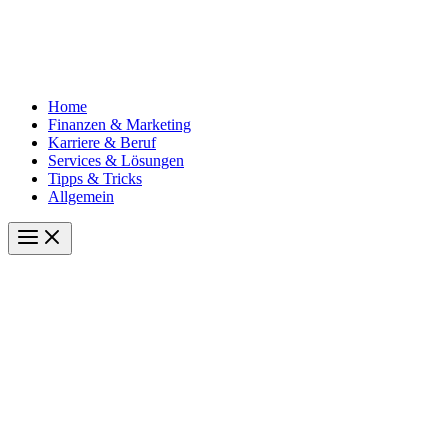
Home
Finanzen & Marketing
Karriere & Beruf
Services & Lösungen
Tipps & Tricks
Allgemein