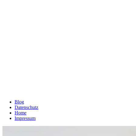
Blog
Datenschutz
Home
Impressum