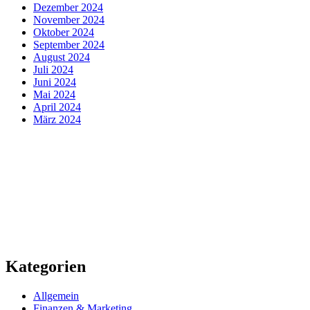
Dezember 2024
November 2024
Oktober 2024
September 2024
August 2024
Juli 2024
Juni 2024
Mai 2024
April 2024
März 2024
Kategorien
Allgemein
Finanzen & Marketing