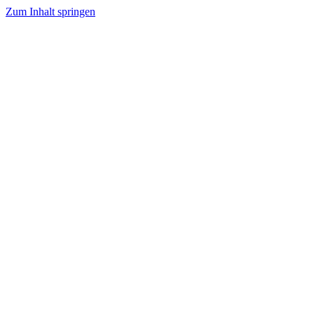
Zum Inhalt springen