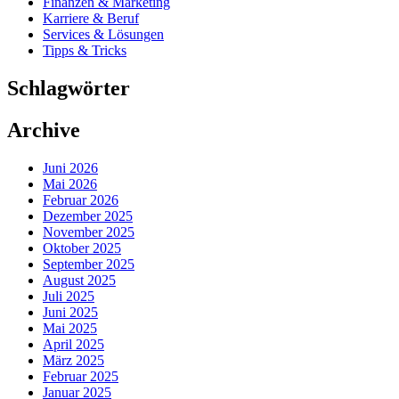
Finanzen & Marketing
Karriere & Beruf
Services & Lösungen
Tipps & Tricks
Schlagwörter
Archive
Juni 2026
Mai 2026
Februar 2026
Dezember 2025
November 2025
Oktober 2025
September 2025
August 2025
Juli 2025
Juni 2025
Mai 2025
April 2025
März 2025
Februar 2025
Januar 2025