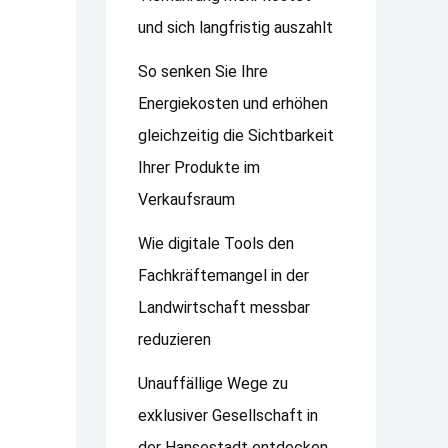
und sich langfristig auszahlt
So senken Sie Ihre
Energiekosten und erhöhen
gleichzeitig die Sichtbarkeit
Ihrer Produkte im
Verkaufsraum
Wie digitale Tools den
Fachkräftemangel in der
Landwirtschaft messbar
reduzieren
Unauffällige Wege zu
exklusiver Gesellschaft in
der Hansestadt entdecken