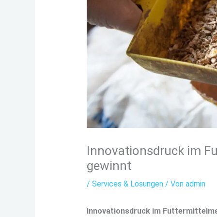
Innovationsdruck im Fu
gewinnt
/
Services & Lösungen
/ Von
admin
Innovationsdruck im Futtermittelma