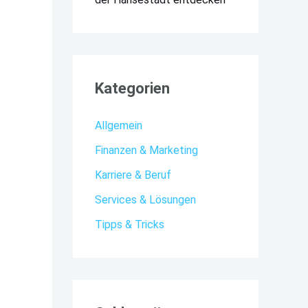
Kategorien
Allgemein
Finanzen & Marketing
Karriere & Beruf
Services & Lösungen
Tipps & Tricks