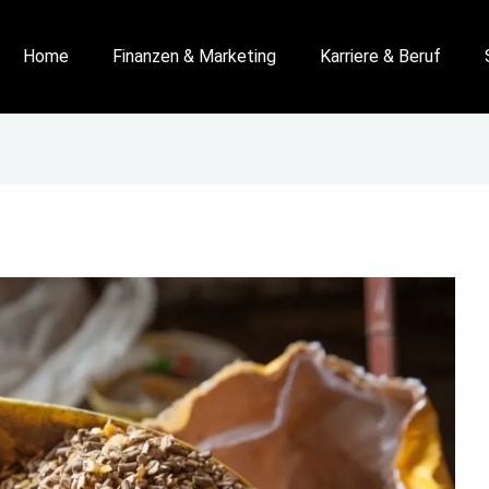
Home
Finanzen & Marketing
Karriere & Beruf