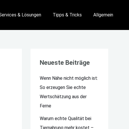
Services & Lösungen
Tipps & Tricks
Allgemein
Neueste Beiträge
Wenn Nähe nicht möglich ist:
So erzeugen Sie echte
Wertschätzung aus der
Ferne
Warum echte Qualität bei
Tiernahrung mehr kostet –