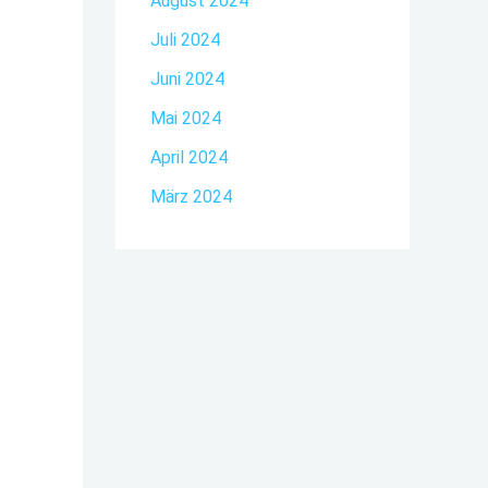
August 2024
Juli 2024
Juni 2024
Mai 2024
April 2024
März 2024