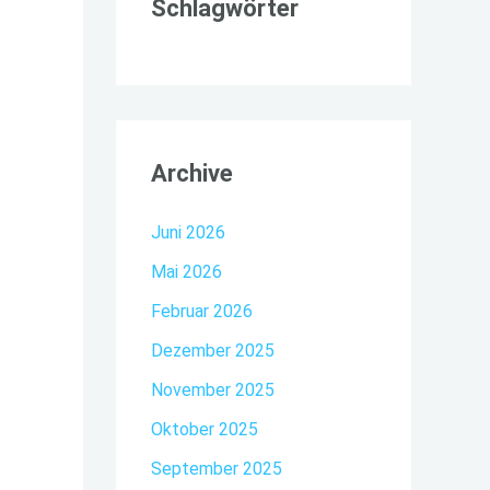
Schlagwörter
Archive
Juni 2026
Mai 2026
Februar 2026
Dezember 2025
November 2025
Oktober 2025
September 2025