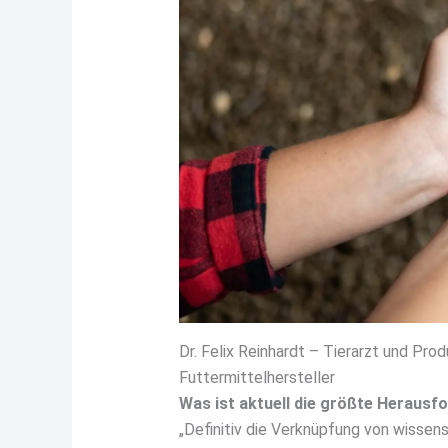
Dr. Felix Reinhardt – Tierarzt und Pro
Futtermittelhersteller
Was ist aktuell die größte Herausf
„Definitiv die Verknüpfung von wissen