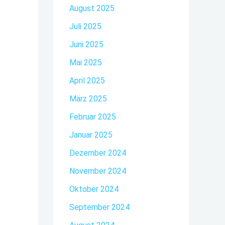
August 2025
Juli 2025
Juni 2025
Mai 2025
April 2025
März 2025
Februar 2025
Januar 2025
Dezember 2024
November 2024
Oktober 2024
September 2024