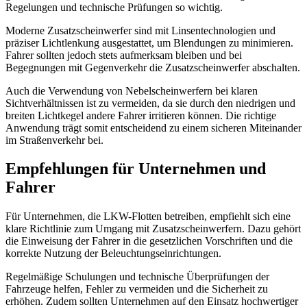
Regelungen und technische Prüfungen so wichtig.
Moderne Zusatzscheinwerfer sind mit Linsentechnologien und
präziser Lichtlenkung ausgestattet, um Blendungen zu minimieren.
Fahrer sollten jedoch stets aufmerksam bleiben und bei
Begegnungen mit Gegenverkehr die Zusatzscheinwerfer abschalten.
Auch die Verwendung von Nebelscheinwerfern bei klaren
Sichtverhältnissen ist zu vermeiden, da sie durch den niedrigen und
breiten Lichtkegel andere Fahrer irritieren können. Die richtige
Anwendung trägt somit entscheidend zu einem sicheren Miteinander
im Straßenverkehr bei.
Empfehlungen für Unternehmen und
Fahrer
Für Unternehmen, die LKW-Flotten betreiben, empfiehlt sich eine
klare Richtlinie zum Umgang mit Zusatzscheinwerfern. Dazu gehört
die Einweisung der Fahrer in die gesetzlichen Vorschriften und die
korrekte Nutzung der Beleuchtungseinrichtungen.
Regelmäßige Schulungen und technische Überprüfungen der
Fahrzeuge helfen, Fehler zu vermeiden und die Sicherheit zu
erhöhen. Zudem sollten Unternehmen auf den Einsatz hochwertiger