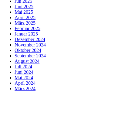
Juli 2025
Juni 2025
Mai 2025
April 2025
März 2025
Februar 2025
Januar 2025
Dezember 2024
November 2024
Oktober 2024
September 2024
August 2024
Juli 2024
Juni 2024
Mai 2024
April 2024
März 2024