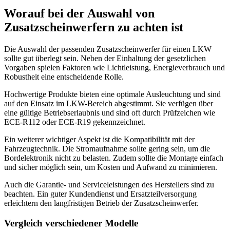
Worauf bei der Auswahl von
Zusatzscheinwerfern zu achten ist
Die Auswahl der passenden Zusatzscheinwerfer für einen LKW
sollte gut überlegt sein. Neben der Einhaltung der gesetzlichen
Vorgaben spielen Faktoren wie Lichtleistung, Energieverbrauch und
Robustheit eine entscheidende Rolle.
Hochwertige Produkte bieten eine optimale Ausleuchtung und sind
auf den Einsatz im LKW-Bereich abgestimmt. Sie verfügen über
eine gültige Betriebserlaubnis und sind oft durch Prüfzeichen wie
ECE-R112 oder ECE-R19 gekennzeichnet.
Ein weiterer wichtiger Aspekt ist die Kompatibilität mit der
Fahrzeugtechnik. Die Stromaufnahme sollte gering sein, um die
Bordelektronik nicht zu belasten. Zudem sollte die Montage einfach
und sicher möglich sein, um Kosten und Aufwand zu minimieren.
Auch die Garantie- und Serviceleistungen des Herstellers sind zu
beachten. Ein guter Kundendienst und Ersatzteilversorgung
erleichtern den langfristigen Betrieb der Zusatzscheinwerfer.
Vergleich verschiedener Modelle