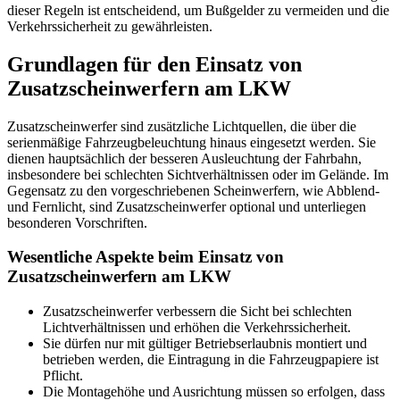
dieser Regeln ist entscheidend, um Bußgelder zu vermeiden und die
Verkehrssicherheit zu gewährleisten.
Grundlagen für den Einsatz von
Zusatzscheinwerfern am LKW
Zusatzscheinwerfer sind zusätzliche Lichtquellen, die über die
serienmäßige Fahrzeugbeleuchtung hinaus eingesetzt werden. Sie
dienen hauptsächlich der besseren Ausleuchtung der Fahrbahn,
insbesondere bei schlechten Sichtverhältnissen oder im Gelände. Im
Gegensatz zu den vorgeschriebenen Scheinwerfern, wie Abblend-
und Fernlicht, sind Zusatzscheinwerfer optional und unterliegen
besonderen Vorschriften.
Wesentliche Aspekte beim Einsatz von
Zusatzscheinwerfern am LKW
Zusatzscheinwerfer verbessern die Sicht bei schlechten
Lichtverhältnissen und erhöhen die Verkehrssicherheit.
Sie dürfen nur mit gültiger Betriebserlaubnis montiert und
betrieben werden, die Eintragung in die Fahrzeugpapiere ist
Pflicht.
Die Montagehöhe und Ausrichtung müssen so erfolgen, dass