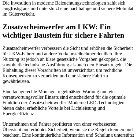
Die Investition in moderne Beleuchtungstechnologien zahlt sich
langfristig aus und unterstützt eine nachhaltige und sichere Mobilität
im Güterverkehr.
Zusatzscheinwerfer am LKW: Ein
wichtiger Baustein für sichere Fahrten
Zusatzscheinwerfer verbessern die Sicht und erhöhen die Sicherheit
für LKW-Fahrer und andere Verkehrsteilnehmer deutlich. Ihre
Nutzung ist jedoch an klare gesetzliche Vorgaben gekoppelt, die
sowohl die technische Ausführung als auch den Einsatz regeln. Die
Einhaltung dieser Vorschriften ist unverzichtbar, um rechtliche
Konsequenzen zu vermeiden und eine sichere Fahrt zu
gewährleisten.
Eine fachgerechte Montage, regelmäßige Wartung und ein
verantwortungsvoller Einsatz sind entscheidend für die optimale
Funktion der Zusatzscheinwerfer. Moderne LED-Technologien
bieten dabei erhebliche Vorteile bei Lichtleistung und
Energieeffizienz.
Unternehmen und Fahrer profitieren von einer verbesserten
Übersicht und erhöhter Sicherheit, wenn sie die Regeln kennen und
beachten. Eine kontinuierliche Information und Schulung unterstützt