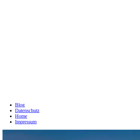
Blog
Datenschutz
Home
Impressum