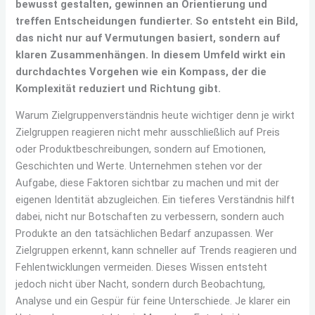
bewusst gestalten, gewinnen an Orientierung und
treffen Entscheidungen fundierter. So entsteht ein Bild,
das nicht nur auf Vermutungen basiert, sondern auf
klaren Zusammenhängen. In diesem Umfeld wirkt ein
durchdachtes Vorgehen wie ein Kompass, der die
Komplexität reduziert und Richtung gibt.
Warum Zielgruppenverständnis heute wichtiger denn je wirkt
Zielgruppen reagieren nicht mehr ausschließlich auf Preis
oder Produktbeschreibungen, sondern auf Emotionen,
Geschichten und Werte. Unternehmen stehen vor der
Aufgabe, diese Faktoren sichtbar zu machen und mit der
eigenen Identität abzugleichen. Ein tieferes Verständnis hilft
dabei, nicht nur Botschaften zu verbessern, sondern auch
Produkte an den tatsächlichen Bedarf anzupassen. Wer
Zielgruppen erkennt, kann schneller auf Trends reagieren und
Fehlentwicklungen vermeiden. Dieses Wissen entsteht
jedoch nicht über Nacht, sondern durch Beobachtung,
Analyse und ein Gespür für feine Unterschiede. Je klarer ein