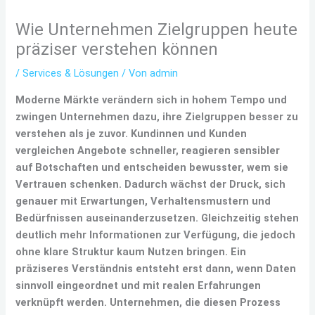
Wie Unternehmen Zielgruppen heute
präziser verstehen können
/
Services & Lösungen
/ Von
admin
Moderne Märkte verändern sich in hohem Tempo und
zwingen Unternehmen dazu, ihre Zielgruppen besser zu
verstehen als je zuvor. Kundinnen und Kunden
vergleichen Angebote schneller, reagieren sensibler
auf Botschaften und entscheiden bewusster, wem sie
Vertrauen schenken. Dadurch wächst der Druck, sich
genauer mit Erwartungen, Verhaltensmustern und
Bedürfnissen auseinanderzusetzen. Gleichzeitig stehen
deutlich mehr Informationen zur Verfügung, die jedoch
ohne klare Struktur kaum Nutzen bringen. Ein
präziseres Verständnis entsteht erst dann, wenn Daten
sinnvoll eingeordnet und mit realen Erfahrungen
verknüpft werden. Unternehmen, die diesen Prozess