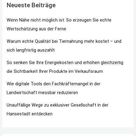
Neueste Beiträge
Wenn Nähe nicht möglich ist: So erzeugen Sie echte
Wertschätzung aus der Ferne
Warum echte Qualität bei Tiernahrung mehr kostet – und
sich langfristig auszahlt
So senken Sie Ihre Energiekosten und erhöhen gleichzeitig
die Sichtbarkeit Ihrer Produkte im Verkaufsraum
Wie digitale Tools den Fachkräftemangel in der
Landwirtschaft messbar reduzieren
Unauffällige Wege zu exklusiver Gesellschaft in der
Hansestadt entdecken