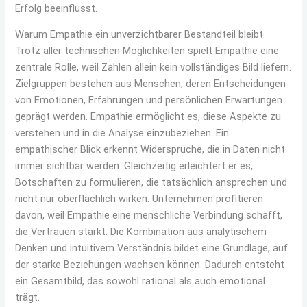
Erfolg beeinflusst.
Warum Empathie ein unverzichtbarer Bestandteil bleibt
Trotz aller technischen Möglichkeiten spielt Empathie eine
zentrale Rolle, weil Zahlen allein kein vollständiges Bild liefern.
Zielgruppen bestehen aus Menschen, deren Entscheidungen
von Emotionen, Erfahrungen und persönlichen Erwartungen
geprägt werden. Empathie ermöglicht es, diese Aspekte zu
verstehen und in die Analyse einzubeziehen. Ein
empathischer Blick erkennt Widersprüche, die in Daten nicht
immer sichtbar werden. Gleichzeitig erleichtert er es,
Botschaften zu formulieren, die tatsächlich ansprechen und
nicht nur oberflächlich wirken. Unternehmen profitieren
davon, weil Empathie eine menschliche Verbindung schafft,
die Vertrauen stärkt. Die Kombination aus analytischem
Denken und intuitivem Verständnis bildet eine Grundlage, auf
der starke Beziehungen wachsen können. Dadurch entsteht
ein Gesamtbild, das sowohl rational als auch emotional
trägt.