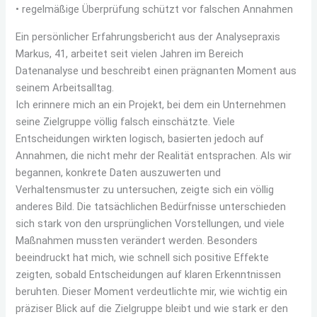
• regelmäßige Überprüfung schützt vor falschen Annahmen
Ein persönlicher Erfahrungsbericht aus der Analysepraxis
Markus, 41, arbeitet seit vielen Jahren im Bereich
Datenanalyse und beschreibt einen prägnanten Moment aus
seinem Arbeitsalltag.
Ich erinnere mich an ein Projekt, bei dem ein Unternehmen
seine Zielgruppe völlig falsch einschätzte. Viele
Entscheidungen wirkten logisch, basierten jedoch auf
Annahmen, die nicht mehr der Realität entsprachen. Als wir
begannen, konkrete Daten auszuwerten und
Verhaltensmuster zu untersuchen, zeigte sich ein völlig
anderes Bild. Die tatsächlichen Bedürfnisse unterschieden
sich stark von den ursprünglichen Vorstellungen, und viele
Maßnahmen mussten verändert werden. Besonders
beeindruckt hat mich, wie schnell sich positive Effekte
zeigten, sobald Entscheidungen auf klaren Erkenntnissen
beruhten. Dieser Moment verdeutlichte mir, wie wichtig ein
präziser Blick auf die Zielgruppe bleibt und wie stark er den