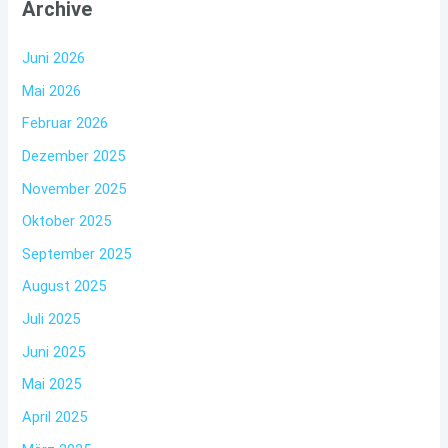
Archive
Juni 2026
Mai 2026
Februar 2026
Dezember 2025
November 2025
Oktober 2025
September 2025
August 2025
Juli 2025
Juni 2025
Mai 2025
April 2025