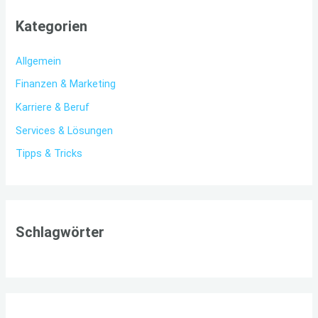
Kategorien
Allgemein
Finanzen & Marketing
Karriere & Beruf
Services & Lösungen
Tipps & Tricks
Schlagwörter