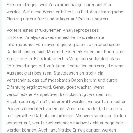
Entscheidungen, weil Zusammenhänge klarer sichtbar
werden. Auf diese Weise entsteht ein Bild, das strategische
Planung unterstützt und stärker auf Realität basiert.
Vorteile eines strukturierten Analyseprozesses
Ein klarer Analyseprozess erleichtert es, relevante
Informationen von unwichtigen Signalen zu unterscheiden.
Dadurch lassen sich Muster besser erkennen und Prioritäten
klarer setzen. Ein strukturiertes Vorgehen verhindert, dass
Entscheidungen auf zufälligen Eindrücken basieren, die wenig
Aussagekraft besitzen. Stattdessen entsteht ein
Verständnis, das auf messbaren Daten beruht und durch
Erfahrung ergänzt wird. Genauigkeit wächst, wenn
verschiedene Perspektiven berücksichtigt werden und
Ergebnisse regelmäßig überprüft werden. Ein systematischer
Prozess erleichtert zudem die Zusammenarbeit, da Teams
auf derselben Datenbasis arbeiten. Missverständnisse treten
seltener auf, weil Entscheidungen nachvollziehbar begründet
werden können. Auch langfristige Entwicklungen werden