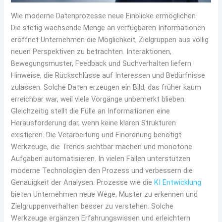
Wie moderne Datenprozesse neue Einblicke ermöglichen
Die stetig wachsende Menge an verfügbaren Informationen
eröffnet Unternehmen die Möglichkeit, Zielgruppen aus völlig
neuen Perspektiven zu betrachten. Interaktionen,
Bewegungsmuster, Feedback und Suchverhalten liefern
Hinweise, die Rückschlüsse auf Interessen und Bedürfnisse
zulassen. Solche Daten erzeugen ein Bild, das früher kaum
erreichbar war, weil viele Vorgänge unbemerkt blieben.
Gleichzeitig stellt die Fülle an Informationen eine
Herausforderung dar, wenn keine klaren Strukturen
existieren. Die Verarbeitung und Einordnung benötigt
Werkzeuge, die Trends sichtbar machen und monotone
Aufgaben automatisieren. In vielen Fällen unterstützen
moderne Technologien den Prozess und verbessern die
Genauigkeit der Analysen. Prozesse wie die
KI Entwicklung
bieten Unternehmen neue Wege, Muster zu erkennen und
Zielgruppenverhalten besser zu verstehen. Solche
Werkzeuge ergänzen Erfahrungswissen und erleichtern