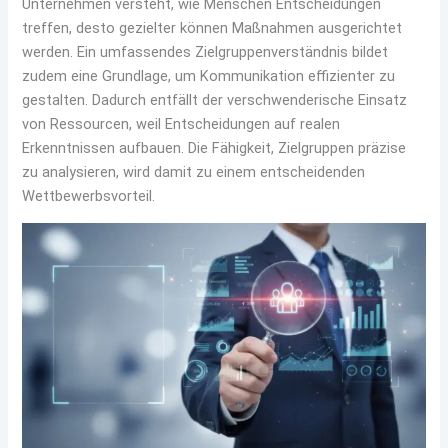
Unternehmen versteht, wie Menschen Entscheidungen
treffen, desto gezielter können Maßnahmen ausgerichtet
werden. Ein umfassendes Zielgruppenverständnis bildet
zudem eine Grundlage, um Kommunikation effizienter zu
gestalten. Dadurch entfällt der verschwenderische Einsatz
von Ressourcen, weil Entscheidungen auf realen
Erkenntnissen aufbauen. Die Fähigkeit, Zielgruppen präzise
zu analysieren, wird damit zu einem entscheidenden
Wettbewerbsvorteil.