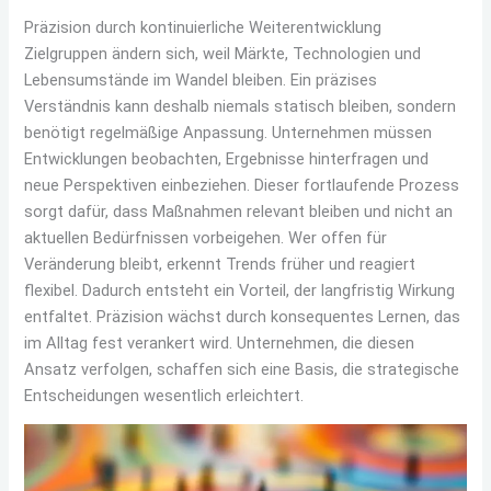
Präzision durch kontinuierliche Weiterentwicklung
Zielgruppen ändern sich, weil Märkte, Technologien und
Lebensumstände im Wandel bleiben. Ein präzises
Verständnis kann deshalb niemals statisch bleiben, sondern
benötigt regelmäßige Anpassung. Unternehmen müssen
Entwicklungen beobachten, Ergebnisse hinterfragen und
neue Perspektiven einbeziehen. Dieser fortlaufende Prozess
sorgt dafür, dass Maßnahmen relevant bleiben und nicht an
aktuellen Bedürfnissen vorbeigehen. Wer offen für
Veränderung bleibt, erkennt Trends früher und reagiert
flexibel. Dadurch entsteht ein Vorteil, der langfristig Wirkung
entfaltet. Präzision wächst durch konsequentes Lernen, das
im Alltag fest verankert wird. Unternehmen, die diesen
Ansatz verfolgen, schaffen sich eine Basis, die strategische
Entscheidungen wesentlich erleichtert.