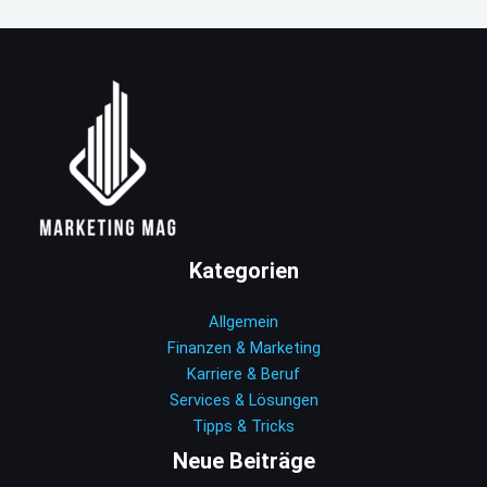
Kategorien
Allgemein
Finanzen & Marketing
Karriere & Beruf
Services & Lösungen
Tipps & Tricks
Neue Beiträge