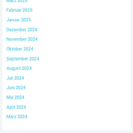
März 2025
Februar 2025
Januar 2025
Dezember 2024
November 2024
Oktober 2024
September 2024
August 2024
Juli 2024
Juni 2024
Mai 2024
April 2024
März 2024