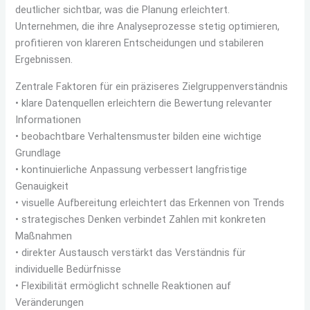
deutlicher sichtbar, was die Planung erleichtert.
Unternehmen, die ihre Analyseprozesse stetig optimieren,
profitieren von klareren Entscheidungen und stabileren
Ergebnissen.
Zentrale Faktoren für ein präziseres Zielgruppenverständnis
• klare Datenquellen erleichtern die Bewertung relevanter
Informationen
• beobachtbare Verhaltensmuster bilden eine wichtige
Grundlage
• kontinuierliche Anpassung verbessert langfristige
Genauigkeit
• visuelle Aufbereitung erleichtert das Erkennen von Trends
• strategisches Denken verbindet Zahlen mit konkreten
Maßnahmen
• direkter Austausch verstärkt das Verständnis für
individuelle Bedürfnisse
• Flexibilität ermöglicht schnelle Reaktionen auf
Veränderungen