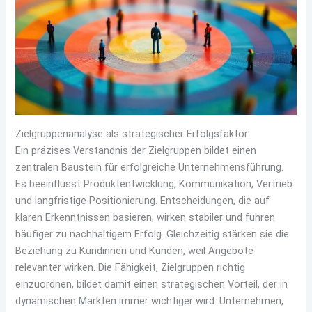
Zielgruppenanalyse als strategischer Erfolgsfaktor
Ein präzises Verständnis der Zielgruppen bildet einen
zentralen Baustein für erfolgreiche Unternehmensführung.
Es beeinflusst Produktentwicklung, Kommunikation, Vertrieb
und langfristige Positionierung. Entscheidungen, die auf
klaren Erkenntnissen basieren, wirken stabiler und führen
häufiger zu nachhaltigem Erfolg. Gleichzeitig stärken sie die
Beziehung zu Kundinnen und Kunden, weil Angebote
relevanter wirken. Die Fähigkeit, Zielgruppen richtig
einzuordnen, bildet damit einen strategischen Vorteil, der in
dynamischen Märkten immer wichtiger wird. Unternehmen,