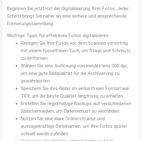
Beginnen Sie jetzt mit der Digitalisierung Ihrer Fotos. Jeder
Schritt bringt Sie näher an eine sichere und ansprechende
Erinnerungssammlung.
Wichtige Tipps für effektives Fotos digitalisieren
Reinigen Sie Ihre Fotos vor dem Scannen vorsichtig
mit einem fusselfreien Tuch, um Staub und Schmutz
zu entfernen.
Wählen Sie eine Auflösung von mindestens 300 dpi,
um eine gute Bildqualität für die Archivierung zu
gewährleisten.
Speichern Sie Ihre Bilder im verlustfreien Format wie
TIFF, um die beste Qualität langfristig zu erhalten.
Erstellen Sie regelmäßige Backups auf verschiedenen
Speichermedien, um Datenverlust zu vermeiden.
Nutzen Sie eine klare Ordnerstruktur und
aussagekräftige Dateinamen, um Ihre Fotos später
schnell wiederzufinden.