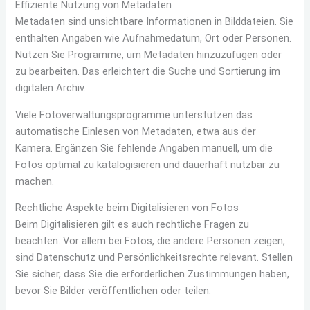
Effiziente Nutzung von Metadaten
Metadaten sind unsichtbare Informationen in Bilddateien. Sie
enthalten Angaben wie Aufnahmedatum, Ort oder Personen.
Nutzen Sie Programme, um Metadaten hinzuzufügen oder
zu bearbeiten. Das erleichtert die Suche und Sortierung im
digitalen Archiv.
Viele Fotoverwaltungsprogramme unterstützen das
automatische Einlesen von Metadaten, etwa aus der
Kamera. Ergänzen Sie fehlende Angaben manuell, um die
Fotos optimal zu katalogisieren und dauerhaft nutzbar zu
machen.
Rechtliche Aspekte beim Digitalisieren von Fotos
Beim Digitalisieren gilt es auch rechtliche Fragen zu
beachten. Vor allem bei Fotos, die andere Personen zeigen,
sind Datenschutz und Persönlichkeitsrechte relevant. Stellen
Sie sicher, dass Sie die erforderlichen Zustimmungen haben,
bevor Sie Bilder veröffentlichen oder teilen.