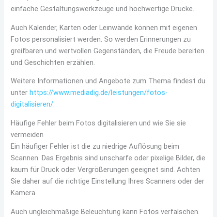
einfache Gestaltungswerkzeuge und hochwertige Drucke.
Auch Kalender, Karten oder Leinwände können mit eigenen
Fotos personalisiert werden. So werden Erinnerungen zu
greifbaren und wertvollen Gegenständen, die Freude bereiten
und Geschichten erzählen.
Weitere Informationen und Angebote zum Thema findest du
unter
https://www.mediadig.de/leistungen/fotos-
digitalisieren/
.
Häufige Fehler beim Fotos digitalisieren und wie Sie sie
vermeiden
Ein häufiger Fehler ist die zu niedrige Auflösung beim
Scannen. Das Ergebnis sind unscharfe oder pixelige Bilder, die
kaum für Druck oder Vergrößerungen geeignet sind. Achten
Sie daher auf die richtige Einstellung Ihres Scanners oder der
Kamera.
Auch ungleichmäßige Beleuchtung kann Fotos verfälschen.