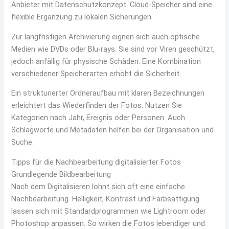
Anbieter mit Datenschutzkonzept. Cloud-Speicher sind eine
flexible Ergänzung zu lokalen Sicherungen.
Zur langfristigen Archivierung eignen sich auch optische
Medien wie DVDs oder Blu-rays. Sie sind vor Viren geschützt,
jedoch anfällig für physische Schäden. Eine Kombination
verschiedener Speicherarten erhöht die Sicherheit.
Ein strukturierter Ordneraufbau mit klaren Bezeichnungen
erleichtert das Wiederfinden der Fotos. Nutzen Sie
Kategorien nach Jahr, Ereignis oder Personen. Auch
Schlagworte und Metadaten helfen bei der Organisation und
Suche.
Tipps für die Nachbearbeitung digitalisierter Fotos
Grundlegende Bildbearbeitung
Nach dem Digitalisieren lohnt sich oft eine einfache
Nachbearbeitung. Helligkeit, Kontrast und Farbsättigung
lassen sich mit Standardprogrammen wie Lightroom oder
Photoshop anpassen. So wirken die Fotos lebendiger und