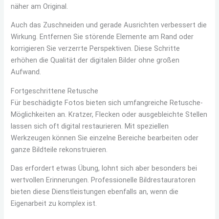
näher am Original.
Auch das Zuschneiden und gerade Ausrichten verbessert die
Wirkung. Entfernen Sie störende Elemente am Rand oder
korrigieren Sie verzerrte Perspektiven. Diese Schritte
erhöhen die Qualität der digitalen Bilder ohne großen
Aufwand.
Fortgeschrittene Retusche
Für beschädigte Fotos bieten sich umfangreiche Retusche-
Möglichkeiten an. Kratzer, Flecken oder ausgebleichte Stellen
lassen sich oft digital restaurieren. Mit speziellen
Werkzeugen können Sie einzelne Bereiche bearbeiten oder
ganze Bildteile rekonstruieren.
Das erfordert etwas Übung, lohnt sich aber besonders bei
wertvollen Erinnerungen. Professionelle Bildrestauratoren
bieten diese Dienstleistungen ebenfalls an, wenn die
Eigenarbeit zu komplex ist.