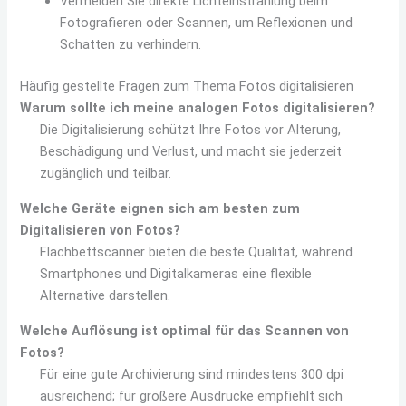
Vermeiden Sie direkte Lichteinstrahlung beim
Fotografieren oder Scannen, um Reflexionen und
Schatten zu verhindern.
Häufig gestellte Fragen zum Thema Fotos digitalisieren
Warum sollte ich meine analogen Fotos digitalisieren?
Die Digitalisierung schützt Ihre Fotos vor Alterung,
Beschädigung und Verlust, und macht sie jederzeit
zugänglich und teilbar.
Welche Geräte eignen sich am besten zum
Digitalisieren von Fotos?
Flachbettscanner bieten die beste Qualität, während
Smartphones und Digitalkameras eine flexible
Alternative darstellen.
Welche Auflösung ist optimal für das Scannen von
Fotos?
Für eine gute Archivierung sind mindestens 300 dpi
ausreichend; für größere Ausdrucke empfiehlt sich