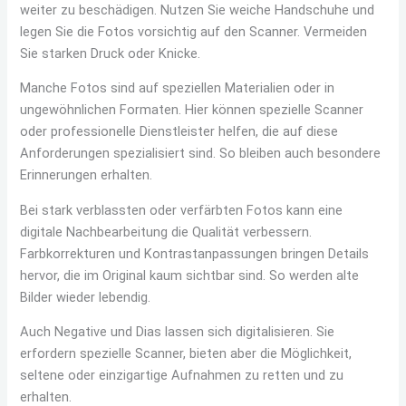
weiter zu beschädigen. Nutzen Sie weiche Handschuhe und
legen Sie die Fotos vorsichtig auf den Scanner. Vermeiden
Sie starken Druck oder Knicke.
Manche Fotos sind auf speziellen Materialien oder in
ungewöhnlichen Formaten. Hier können spezielle Scanner
oder professionelle Dienstleister helfen, die auf diese
Anforderungen spezialisiert sind. So bleiben auch besondere
Erinnerungen erhalten.
Bei stark verblassten oder verfärbten Fotos kann eine
digitale Nachbearbeitung die Qualität verbessern.
Farbkorrekturen und Kontrastanpassungen bringen Details
hervor, die im Original kaum sichtbar sind. So werden alte
Bilder wieder lebendig.
Auch Negative und Dias lassen sich digitalisieren. Sie
erfordern spezielle Scanner, bieten aber die Möglichkeit,
seltene oder einzigartige Aufnahmen zu retten und zu
erhalten.