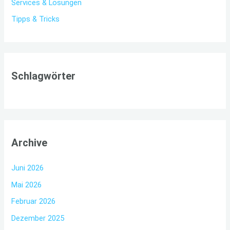
Services & Lösungen
Tipps & Tricks
Schlagwörter
Archive
Juni 2026
Mai 2026
Februar 2026
Dezember 2025