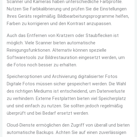
Scanner und Kameras haben unterschiedliche Farbprofile.
Nutzen Sie Farbkalibrierung und prüfen Sie die Einstellungen
Ihres Geräts regelmäßig. Bildbearbeitungsprogramme helfen,
Farben zu korrigieren und den Kontrast anzupassen.
Auch das Entfernen von Kratzern oder Staubflecken ist
möglich. Viele Scanner bieten automatische
Reinigungsfunktionen. Alternativ können spezielle
Softwaretools zur Bildrestauration eingesetzt werden, um
die Fotos noch besser zu erhalten.
Speicheroptionen und Archivierung digitalisierter Fotos
Digitale Fotos müssen sicher gespeichert werden. Die Wahl
des richtigen Mediums ist entscheidend, um Datenverluste
zu verhindern. Externe Festplatten bieten viel Speicherplatz
und sind einfach zu nutzen. Sie sollten jedoch regelmäßig
überprüft und bei Bedarf ersetzt werden.
Cloud-Dienste ermöglichen den Zugriff von überall und bieten
automatische Backups. Achten Sie auf einen zuverlässigen