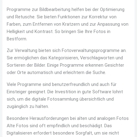
Programme zur Bildbearbeitung helfen bei der Optimierung
und Retusche. Sie bieten Funktionen zur Korrektur von
Farben, zum Entfernen von Kratzern und zur Anpassung von
Helligkeit und Kontrast. So bringen Sie Ihre Fotos in
Bestform.
Zur Verwaltung bieten sich Fotoverwaltungsprogramme an.
Sie ermöglichen das Kategorisieren, Verschlagworten und
Sortieren der Bilder. Einige Programme erkennen Gesichter
oder Orte automatisch und erleichtern die Suche.
Viele Programme sind benutzerfreundlich und auch für
Einsteiger geeignet. Die Investition in gute Software lohnt
sich, um die digitale Fotosammlung übersichtlich und
zugänglich zu halten.
Besondere Herausforderungen bei alten und analogen Fotos
Alte Fotos sind oft empfindlich und beschädigt. Das
Digitalisieren erfordert besondere Sorgfalt, um sie nicht