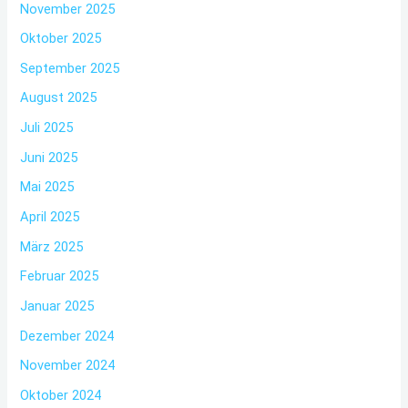
November 2025
Oktober 2025
September 2025
August 2025
Juli 2025
Juni 2025
Mai 2025
April 2025
März 2025
Februar 2025
Januar 2025
Dezember 2024
November 2024
Oktober 2024