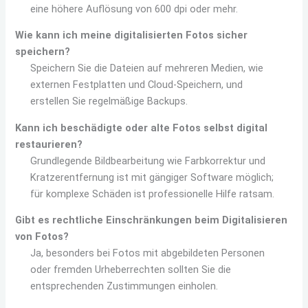
eine höhere Auflösung von 600 dpi oder mehr.
Wie kann ich meine digitalisierten Fotos sicher
speichern?
Speichern Sie die Dateien auf mehreren Medien, wie
externen Festplatten und Cloud-Speichern, und
erstellen Sie regelmäßige Backups.
Kann ich beschädigte oder alte Fotos selbst digital
restaurieren?
Grundlegende Bildbearbeitung wie Farbkorrektur und
Kratzerentfernung ist mit gängiger Software möglich;
für komplexe Schäden ist professionelle Hilfe ratsam.
Gibt es rechtliche Einschränkungen beim Digitalisieren
von Fotos?
Ja, besonders bei Fotos mit abgebildeten Personen
oder fremden Urheberrechten sollten Sie die
entsprechenden Zustimmungen einholen.