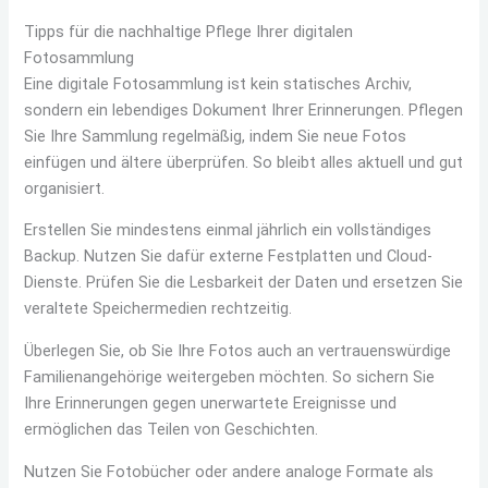
Tipps für die nachhaltige Pflege Ihrer digitalen
Fotosammlung
Eine digitale Fotosammlung ist kein statisches Archiv,
sondern ein lebendiges Dokument Ihrer Erinnerungen. Pflegen
Sie Ihre Sammlung regelmäßig, indem Sie neue Fotos
einfügen und ältere überprüfen. So bleibt alles aktuell und gut
organisiert.
Erstellen Sie mindestens einmal jährlich ein vollständiges
Backup. Nutzen Sie dafür externe Festplatten und Cloud-
Dienste. Prüfen Sie die Lesbarkeit der Daten und ersetzen Sie
veraltete Speichermedien rechtzeitig.
Überlegen Sie, ob Sie Ihre Fotos auch an vertrauenswürdige
Familienangehörige weitergeben möchten. So sichern Sie
Ihre Erinnerungen gegen unerwartete Ereignisse und
ermöglichen das Teilen von Geschichten.
Nutzen Sie Fotobücher oder andere analoge Formate als