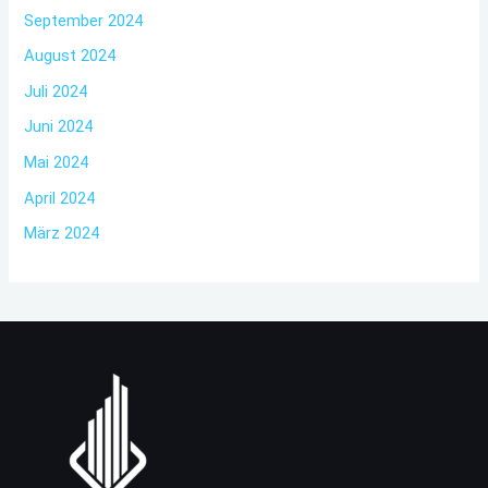
September 2024
August 2024
Juli 2024
Juni 2024
Mai 2024
April 2024
März 2024