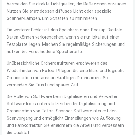
Vermeiden Sie direkte Lichtquellen, die Reflexionen erzeugen.
Nutzen Sie stattdessen diffuses Licht oder spezielle
Scanner-Lampen, um Schatten zu minimieren.
Ein weiterer Fehler ist das Speichern ohne Backup. Digitale
Daten können verlorengehen, wenn sie nur lokal auf einer
Festplatte liegen. Machen Sie regelmäßige Sicherungen und
nutzen Sie verschiedene Speicherorte.
Unübersichtliche Ordnerstrukturen erschweren das
Wiederfinden von Fotos. Pflegen Sie eine klare und logische
Organisation mit aussagekräftigen Dateinamen. So
vermeiden Sie Frust und sparen Zeit.
Die Rolle von Software beim Digitalisieren und Verwalten
Softwaretools unterstützen bei der Digitalisierung und
Organisation von Fotos. Scanner-Software steuert den
Scanvorgang und ermöglicht Einstellungen wie Auflösung
und Farbkorrektur. Sie erleichtern die Arbeit und verbessern
die Qualität.