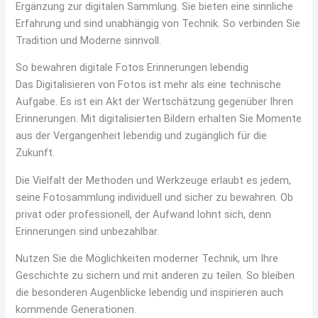
Ergänzung zur digitalen Sammlung. Sie bieten eine sinnliche
Erfahrung und sind unabhängig von Technik. So verbinden Sie
Tradition und Moderne sinnvoll.
So bewahren digitale Fotos Erinnerungen lebendig
Das Digitalisieren von Fotos ist mehr als eine technische
Aufgabe. Es ist ein Akt der Wertschätzung gegenüber Ihren
Erinnerungen. Mit digitalisierten Bildern erhalten Sie Momente
aus der Vergangenheit lebendig und zugänglich für die
Zukunft.
Die Vielfalt der Methoden und Werkzeuge erlaubt es jedem,
seine Fotosammlung individuell und sicher zu bewahren. Ob
privat oder professionell, der Aufwand lohnt sich, denn
Erinnerungen sind unbezahlbar.
Nutzen Sie die Möglichkeiten moderner Technik, um Ihre
Geschichte zu sichern und mit anderen zu teilen. So bleiben
die besonderen Augenblicke lebendig und inspirieren auch
kommende Generationen.