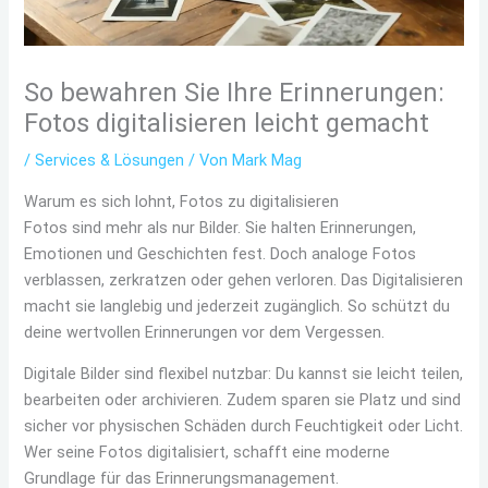
So bewahren Sie Ihre Erinnerungen:
Fotos digitalisieren leicht gemacht
/
Services & Lösungen
/ Von
Mark Mag
Warum es sich lohnt, Fotos zu digitalisieren
Fotos sind mehr als nur Bilder. Sie halten Erinnerungen,
Emotionen und Geschichten fest. Doch analoge Fotos
verblassen, zerkratzen oder gehen verloren. Das Digitalisieren
macht sie langlebig und jederzeit zugänglich. So schützt du
deine wertvollen Erinnerungen vor dem Vergessen.
Digitale Bilder sind flexibel nutzbar: Du kannst sie leicht teilen,
bearbeiten oder archivieren. Zudem sparen sie Platz und sind
sicher vor physischen Schäden durch Feuchtigkeit oder Licht.
Wer seine Fotos digitalisiert, schafft eine moderne
Grundlage für das Erinnerungsmanagement.