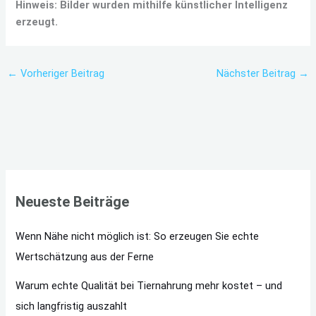
Hinweis: Bilder wurden mithilfe künstlicher Intelligenz
erzeugt.
←
Vorheriger Beitrag
Nächster Beitrag
→
Neueste Beiträge
Wenn Nähe nicht möglich ist: So erzeugen Sie echte
Wertschätzung aus der Ferne
Warum echte Qualität bei Tiernahrung mehr kostet – und
sich langfristig auszahlt