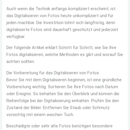
Auch wenn die Technik anfangs kompliziert erscheint, ist
das Digitalisieren von Fotos heute unkompliziert und für
jeden machbar. Die Investition lohnt sich langfristig, denn
digitalisierte Fotos sind dauerhaft geschützt und jederzeit
verfügbar.
Der folgende Artikel erklärt Schritt für Schritt, wie Sie Ihre
Fotos digitalisieren, welche Methoden es gibt und worauf Sie
achten sollten.
Die Vorbereitung für das Digitalisieren von Fotos
Bevor Sie mit dem Digitalisieren beginnen, ist eine gründliche
Vorbereitung wichtig. Sortieren Sie Ihre Fotos nach Datum
oder Ereignis. So behalten Sie den Überblick und können die
Reihenfolge bei der Digitalisierung einhalten. Prüfen Sie den
Zustand der Bilder. Entfernen Sie Staub oder Schmutz
vorsichtig mit einem weichen Tuch.
Beschädigte oder sehr alte Fotos benötigen besondere