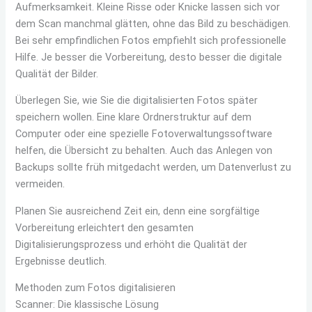
Aufmerksamkeit. Kleine Risse oder Knicke lassen sich vor
dem Scan manchmal glätten, ohne das Bild zu beschädigen.
Bei sehr empfindlichen Fotos empfiehlt sich professionelle
Hilfe. Je besser die Vorbereitung, desto besser die digitale
Qualität der Bilder.
Überlegen Sie, wie Sie die digitalisierten Fotos später
speichern wollen. Eine klare Ordnerstruktur auf dem
Computer oder eine spezielle Fotoverwaltungssoftware
helfen, die Übersicht zu behalten. Auch das Anlegen von
Backups sollte früh mitgedacht werden, um Datenverlust zu
vermeiden.
Planen Sie ausreichend Zeit ein, denn eine sorgfältige
Vorbereitung erleichtert den gesamten
Digitalisierungsprozess und erhöht die Qualität der
Ergebnisse deutlich.
Methoden zum Fotos digitalisieren
Scanner: Die klassische Lösung