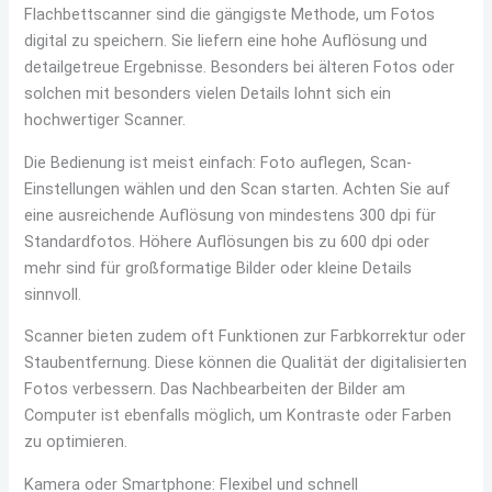
Flachbettscanner sind die gängigste Methode, um Fotos
digital zu speichern. Sie liefern eine hohe Auflösung und
detailgetreue Ergebnisse. Besonders bei älteren Fotos oder
solchen mit besonders vielen Details lohnt sich ein
hochwertiger Scanner.
Die Bedienung ist meist einfach: Foto auflegen, Scan-
Einstellungen wählen und den Scan starten. Achten Sie auf
eine ausreichende Auflösung von mindestens 300 dpi für
Standardfotos. Höhere Auflösungen bis zu 600 dpi oder
mehr sind für großformatige Bilder oder kleine Details
sinnvoll.
Scanner bieten zudem oft Funktionen zur Farbkorrektur oder
Staubentfernung. Diese können die Qualität der digitalisierten
Fotos verbessern. Das Nachbearbeiten der Bilder am
Computer ist ebenfalls möglich, um Kontraste oder Farben
zu optimieren.
Kamera oder Smartphone: Flexibel und schnell