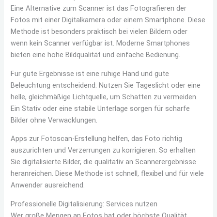
Eine Alternative zum Scanner ist das Fotografieren der
Fotos mit einer Digitalkamera oder einem Smartphone. Diese
Methode ist besonders praktisch bei vielen Bildern oder
wenn kein Scanner verfügbar ist. Moderne Smartphones
bieten eine hohe Bildqualität und einfache Bedienung.
Für gute Ergebnisse ist eine ruhige Hand und gute
Beleuchtung entscheidend. Nutzen Sie Tageslicht oder eine
helle, gleichmäßige Lichtquelle, um Schatten zu vermeiden.
Ein Stativ oder eine stabile Unterlage sorgen für scharfe
Bilder ohne Verwacklungen.
Apps zur Fotoscan-Erstellung helfen, das Foto richtig
auszurichten und Verzerrungen zu korrigieren. So erhalten
Sie digitalisierte Bilder, die qualitativ an Scannerergebnisse
heranreichen. Diese Methode ist schnell, flexibel und für viele
Anwender ausreichend.
Professionelle Digitalisierung: Services nutzen
Wer große Mengen an Fotos hat oder höchste Qualität