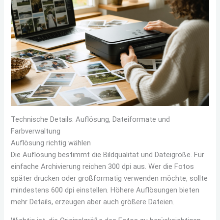
Technische Details: Auflösung, Dateiformate und
Farbverwaltung
Auflösung richtig wählen
Die Auflösung bestimmt die Bildqualität und Dateigröße. Für
einfache Archivierung reichen 300 dpi aus. Wer die Fotos
später drucken oder großformatig verwenden möchte, sollte
mindestens 600 dpi einstellen. Höhere Auflösungen bieten
mehr Details, erzeugen aber auch größere Dateien.