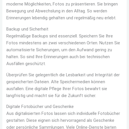
moderne Möglichkeiten, Fotos zu präsentieren. Sie bringen
Bewegung und Abwechslung in den Alltag. So werden
Erinnerungen lebendig gehalten und regelmäßig neu erlebt.
Backup und Sicherheit
Regelmäßige Backups sind essenziell. Speichern Sie Ihre
Fotos mindestens an zwei verschiedenen Orten. Nutzen Sie
automatisierte Sicherungen, um den Aufwand gering zu
halten. So sind Ihre Erinnerungen auch bei technischen
Ausfällen geschützt.
Überprüfen Sie gelegentlich die Lesbarkeit und Integrität der
gespeicherten Dateien. Alte Speichermedien können
ausfallen. Eine digitale Pflege Ihrer Fotos bewahrt sie
langfristig und macht sie für die Zukunft sicher.
Digitale Fotobücher und Geschenke
Aus digitalisierten Fotos lassen sich individuelle Fotobücher
gestalten. Diese eignen sich hervorragend als Geschenke
oder persönliche Sammlungen. Viele Online-Dienste bieten