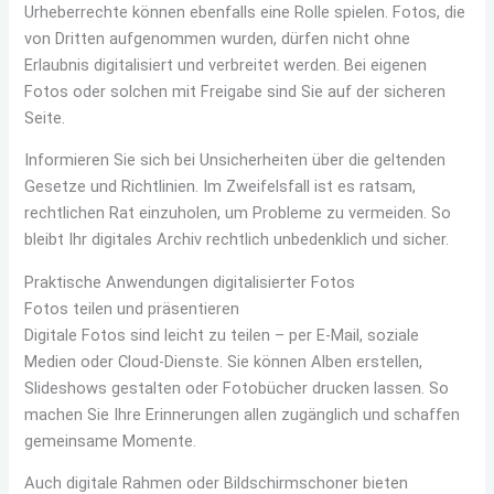
Urheberrechte können ebenfalls eine Rolle spielen. Fotos, die
von Dritten aufgenommen wurden, dürfen nicht ohne
Erlaubnis digitalisiert und verbreitet werden. Bei eigenen
Fotos oder solchen mit Freigabe sind Sie auf der sicheren
Seite.
Informieren Sie sich bei Unsicherheiten über die geltenden
Gesetze und Richtlinien. Im Zweifelsfall ist es ratsam,
rechtlichen Rat einzuholen, um Probleme zu vermeiden. So
bleibt Ihr digitales Archiv rechtlich unbedenklich und sicher.
Praktische Anwendungen digitalisierter Fotos
Fotos teilen und präsentieren
Digitale Fotos sind leicht zu teilen – per E-Mail, soziale
Medien oder Cloud-Dienste. Sie können Alben erstellen,
Slideshows gestalten oder Fotobücher drucken lassen. So
machen Sie Ihre Erinnerungen allen zugänglich und schaffen
gemeinsame Momente.
Auch digitale Rahmen oder Bildschirmschoner bieten