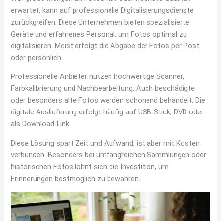
erwartet, kann auf professionelle Digitalisierungsdienste
zurückgreifen. Diese Unternehmen bieten spezialisierte
Geräte und erfahrenes Personal, um Fotos optimal zu
digitalisieren. Meist erfolgt die Abgabe der Fotos per Post
oder persönlich.
Professionelle Anbieter nutzen hochwertige Scanner,
Farbkalibrierung und Nachbearbeitung. Auch beschädigte
oder besonders alte Fotos werden schonend behandelt. Die
digitale Auslieferung erfolgt häufig auf USB-Stick, DVD oder
als Download-Link.
Diese Lösung spart Zeit und Aufwand, ist aber mit Kosten
verbunden. Besonders bei umfangreichen Sammlungen oder
historischen Fotos lohnt sich die Investition, um
Erinnerungen bestmöglich zu bewahren.