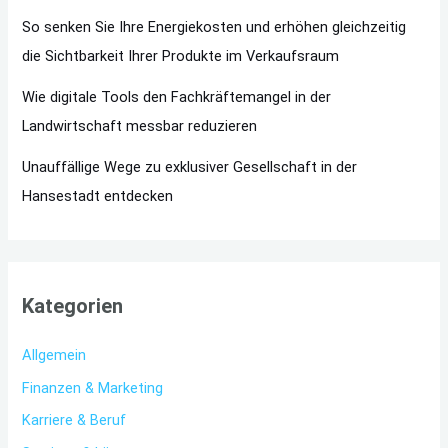
So senken Sie Ihre Energiekosten und erhöhen gleichzeitig
die Sichtbarkeit Ihrer Produkte im Verkaufsraum
Wie digitale Tools den Fachkräftemangel in der
Landwirtschaft messbar reduzieren
Unauffällige Wege zu exklusiver Gesellschaft in der
Hansestadt entdecken
Kategorien
Allgemein
Finanzen & Marketing
Karriere & Beruf