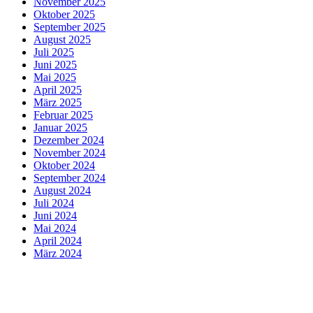
November 2025
Oktober 2025
September 2025
August 2025
Juli 2025
Juni 2025
Mai 2025
April 2025
März 2025
Februar 2025
Januar 2025
Dezember 2024
November 2024
Oktober 2024
September 2024
August 2024
Juli 2024
Juni 2024
Mai 2024
April 2024
März 2024