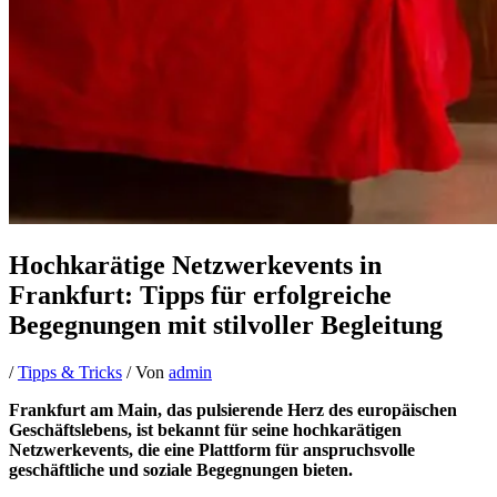
Hochkarätige Netzwerkevents in
Frankfurt: Tipps für erfolgreiche
Begegnungen mit stilvoller Begleitung
/
Tipps & Tricks
/ Von
admin
Frankfurt am Main, das pulsierende Herz des europäischen
Geschäftslebens, ist bekannt für seine hochkarätigen
Netzwerkevents, die eine Plattform für anspruchsvolle
geschäftliche und soziale Begegnungen bieten.