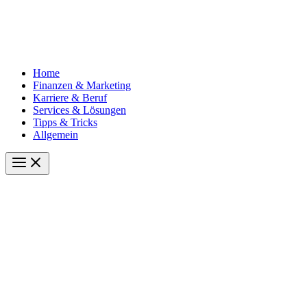
Home
Finanzen & Marketing
Karriere & Beruf
Services & Lösungen
Tipps & Tricks
Allgemein