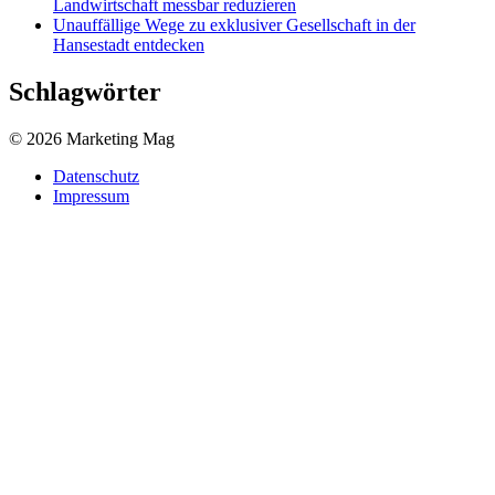
Landwirtschaft messbar reduzieren
Unauffällige Wege zu exklusiver Gesellschaft in der
Hansestadt entdecken
Schlagwörter
© 2026 Marketing Mag
Datenschutz
Impressum