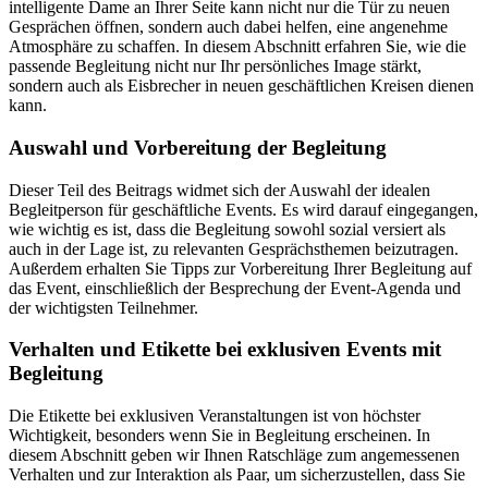
intelligente Dame an Ihrer Seite kann nicht nur die Tür zu neuen
Gesprächen öffnen, sondern auch dabei helfen, eine angenehme
Atmosphäre zu schaffen. In diesem Abschnitt erfahren Sie, wie die
passende Begleitung nicht nur Ihr persönliches Image stärkt,
sondern auch als Eisbrecher in neuen geschäftlichen Kreisen dienen
kann.
Auswahl und Vorbereitung der Begleitung
Dieser Teil des Beitrags widmet sich der Auswahl der idealen
Begleitperson für geschäftliche Events. Es wird darauf eingegangen,
wie wichtig es ist, dass die Begleitung sowohl sozial versiert als
auch in der Lage ist, zu relevanten Gesprächsthemen beizutragen.
Außerdem erhalten Sie Tipps zur Vorbereitung Ihrer Begleitung auf
das Event, einschließlich der Besprechung der Event-Agenda und
der wichtigsten Teilnehmer.
Verhalten und Etikette bei exklusiven Events mit
Begleitung
Die Etikette bei exklusiven Veranstaltungen ist von höchster
Wichtigkeit, besonders wenn Sie in Begleitung erscheinen. In
diesem Abschnitt geben wir Ihnen Ratschläge zum angemessenen
Verhalten und zur Interaktion als Paar, um sicherzustellen, dass Sie