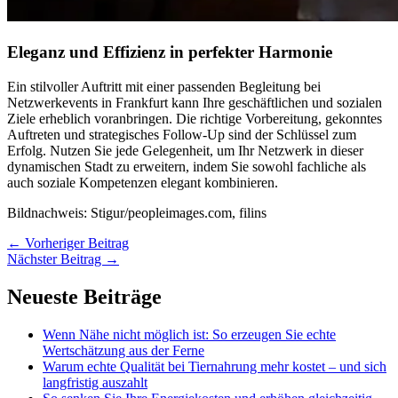
Eleganz und Effizienz in perfekter Harmonie
Ein stilvoller Auftritt mit einer passenden Begleitung bei
Netzwerkevents in Frankfurt kann Ihre geschäftlichen und sozialen
Ziele erheblich voranbringen. Die richtige Vorbereitung, gekonntes
Auftreten und strategisches Follow-Up sind der Schlüssel zum
Erfolg. Nutzen Sie jede Gelegenheit, um Ihr Netzwerk in dieser
dynamischen Stadt zu erweitern, indem Sie sowohl fachliche als
auch soziale Kompetenzen elegant kombinieren.
Bildnachweis: Stigur/peopleimages.com, filins
←
Vorheriger Beitrag
Nächster Beitrag
→
Neueste Beiträge
Wenn Nähe nicht möglich ist: So erzeugen Sie echte
Wertschätzung aus der Ferne
Warum echte Qualität bei Tiernahrung mehr kostet – und sich
langfristig auszahlt