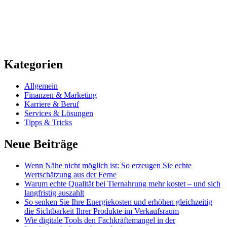
Kategorien
Allgemein
Finanzen & Marketing
Karriere & Beruf
Services & Lösungen
Tipps & Tricks
Neue Beiträge
Wenn Nähe nicht möglich ist: So erzeugen Sie echte
Wertschätzung aus der Ferne
Warum echte Qualität bei Tiernahrung mehr kostet – und sich
langfristig auszahlt
So senken Sie Ihre Energiekosten und erhöhen gleichzeitig
die Sichtbarkeit Ihrer Produkte im Verkaufsraum
Wie digitale Tools den Fachkräftemangel in der