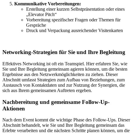
Kommunikative Vorbereitungen:
Erstellung einer kurzen Selbstpräsentation oder eines
„Elevator Pitch“
Vorbereitung spezifischer Fragen oder Themen für
Gespräche
Druck und Verpackung ausreichender Visitenkarten
Networking-Strategien für Sie und Ihre Begleitung
Effektives Networking ist oft ein Teamspiel. Hier erfahren Sie, wie
Sie und Ihre Begleitung gemeinsam agieren können, um die besten
Ergebnisse aus den Netzwerkmöglichkeiten zu ziehen. Dieser
Abschnitt umfasst Strategien zum Aufbau von Beziehungen, zum
Austausch von Kontaktdaten und zur Nutzung der Synergien, die
sich aus Ihrem gemeinsamen Auftreten ergeben.
Nachbereitung und gemeinsame Follow-Up-
Aktionen
Nach dem Event kommt die wichtige Phase des Follow-Ups. Dieser
Abschnitt behandelt, wie Sie und Ihre Begleitung gemeinsam das
Erlebte verarbeiten und die nächsten Schritte planen können, um die