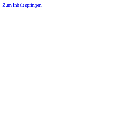
Zum Inhalt springen