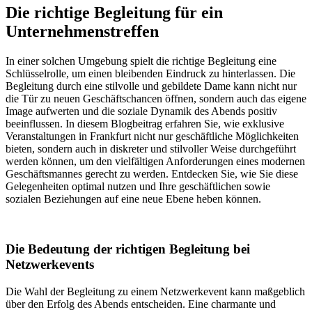
Die richtige Begleitung für ein
Unternehmenstreffen
In einer solchen Umgebung spielt die richtige Begleitung eine
Schlüsselrolle, um einen bleibenden Eindruck zu hinterlassen. Die
Begleitung durch eine stilvolle und gebildete Dame kann nicht nur
die Tür zu neuen Geschäftschancen öffnen, sondern auch das eigene
Image aufwerten und die soziale Dynamik des Abends positiv
beeinflussen. In diesem Blogbeitrag erfahren Sie, wie exklusive
Veranstaltungen in Frankfurt nicht nur geschäftliche Möglichkeiten
bieten, sondern auch in diskreter und stilvoller Weise durchgeführt
werden können, um den vielfältigen Anforderungen eines modernen
Geschäftsmannes gerecht zu werden. Entdecken Sie, wie Sie diese
Gelegenheiten optimal nutzen und Ihre geschäftlichen sowie
sozialen Beziehungen auf eine neue Ebene heben können.
Die Bedeutung der richtigen Begleitung bei
Netzwerkevents
Die Wahl der Begleitung zu einem Netzwerkevent kann maßgeblich
über den Erfolg des Abends entscheiden. Eine charmante und