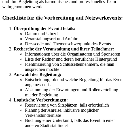
und Ihre Begleitung als harmonisches und professionelles Team
wahrgenommen werden.
Checkliste für die Vorbereitung auf Netzwerkevents:
Überprüfung der Event-Details:
Datum und Uhrzeit
Veranstaltungsort und Anfahrt
Dresscode und Themenschwerpunkt des Events
Recherche der Veranstaltung und ihrer Teilnehmer:
Informationen über die Organisatoren und Sponsoren
Liste der Redner und deren beruflicher Hintergrund
Identifizierung von Schlüsselteilnehmern, die man
ansprechen möchte
Auswahl der Begleitung:
Entscheidung, ob und welche Begleitung für das Event
angemessen ist
Abstimmung der Erwartungen und Rollenverteilung
mit der Begleitung
Logistische Vorbereitungen:
Reservierung von Sitzplätzen, falls erforderlich
Planung der Anreise, inklusive möglicher
Verkehrshindernisse
Buchung einer Unterkunft, falls das Event in einer
anderen Stadt stattfindet