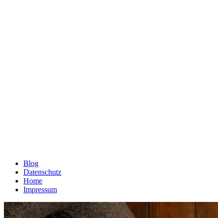
Blog
Datenschutz
Home
Impressum