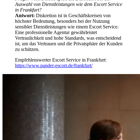
Auswahl von Dienstleistungen wie dem Escort Service
in Frankfurt?
Antwort:
Diskretion ist in Geschäftskreisen von
höchster Bedeutung, besonders bei der Nutzung
sensibler Dienstleistungen wie einem Escort Service.
Eine professionelle Agentur gewährleistet
Vertraulichkeit und hohe Standards, was entscheidend
ist, um das Vertrauen und die Privatsphäre der Kunden
zu schützen.
Empfehlenswerter Escort Service in Frankfurt:
https://www.pander-escort.de/frankfurt/