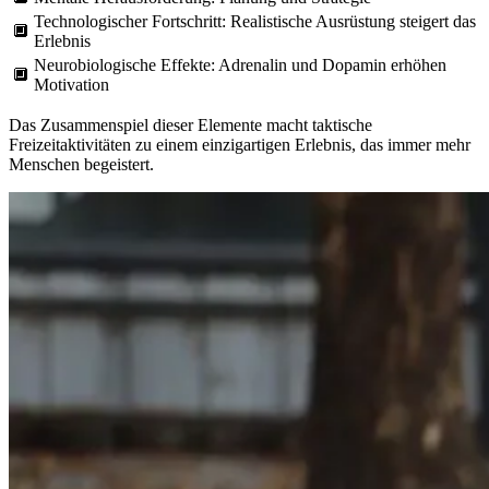
Technologischer Fortschritt: Realistische Ausrüstung steigert das
🔲
Erlebnis
Neurobiologische Effekte: Adrenalin und Dopamin erhöhen
🔲
Motivation
Das Zusammenspiel dieser Elemente macht taktische
Freizeitaktivitäten zu einem einzigartigen Erlebnis, das immer mehr
Menschen begeistert.