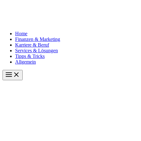
Home
Finanzen & Marketing
Karriere & Beruf
Services & Lösungen
Tipps & Tricks
Allgemein