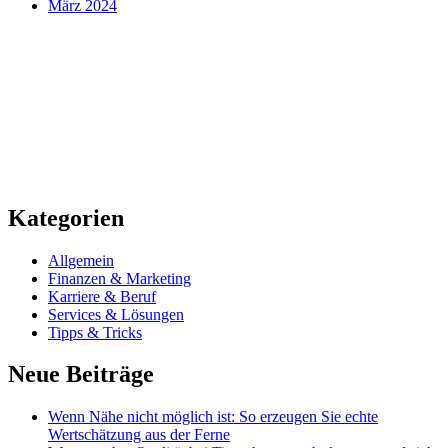
März 2024
Kategorien
Allgemein
Finanzen & Marketing
Karriere & Beruf
Services & Lösungen
Tipps & Tricks
Neue Beiträge
Wenn Nähe nicht möglich ist: So erzeugen Sie echte
Wertschätzung aus der Ferne