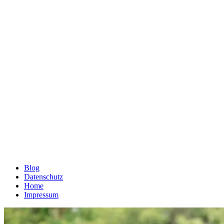
Blog
Datenschutz
Home
Impressum