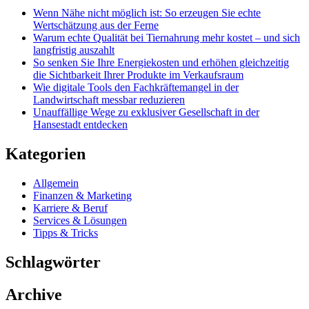
Wenn Nähe nicht möglich ist: So erzeugen Sie echte
Wertschätzung aus der Ferne
Warum echte Qualität bei Tiernahrung mehr kostet – und sich
langfristig auszahlt
So senken Sie Ihre Energiekosten und erhöhen gleichzeitig
die Sichtbarkeit Ihrer Produkte im Verkaufsraum
Wie digitale Tools den Fachkräftemangel in der
Landwirtschaft messbar reduzieren
Unauffällige Wege zu exklusiver Gesellschaft in der
Hansestadt entdecken
Kategorien
Allgemein
Finanzen & Marketing
Karriere & Beruf
Services & Lösungen
Tipps & Tricks
Schlagwörter
Archive