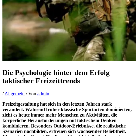
Die Psychologie hinter dem Erfolg
taktischer Freizeittrends
/
Allgemein
/ Von
admin
Freizeitgestaltung hat sich in den letzten Jahren stark
verändert. Während früher klassische Sportarten dominierten,
zieht es heute immer mehr Menschen zu Aktivitäten, die
körperliche Herausforderungen mit taktischem Denken
kombinieren. Besonders Outdoor-Erlebnisse, die realistische
Szenarien nachbilden, erfreuen sich wachsender Beliebtheit.