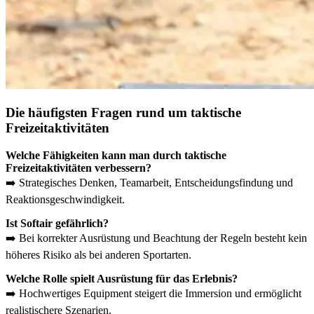
Die häufigsten Fragen rund um taktische
Freizeitaktivitäten
Welche Fähigkeiten kann man durch taktische
Freizeitaktivitäten verbessern?
➡️ Strategisches Denken, Teamarbeit, Entscheidungsfindung und
Reaktionsgeschwindigkeit.
Ist Softair gefährlich?
➡️ Bei korrekter Ausrüstung und Beachtung der Regeln besteht kein
höheres Risiko als bei anderen Sportarten.
Welche Rolle spielt Ausrüstung für das Erlebnis?
➡️ Hochwertiges Equipment steigert die Immersion und ermöglicht
realistischere Szenarien.