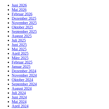
Juni 2026
Mai 2026
Februar 2026
Dezember 2025
November 2025
Oktober 2025
September 2025
August 2025
Juli 2025
Juni 2025
Mai 2025
April 2025
März 2025
Februar 2025
Januar 2025
Dezember 2024
November 2024
Oktober 2024
September 2024
August 2024
Juli 2024
Juni 2024
Mai 2024
April 2024