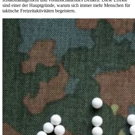
sind einer der Hauptgründe, warum sich immer mehr Menschen für
taktische Freizeitaktivitäten begeistern.