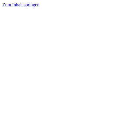
Zum Inhalt springen